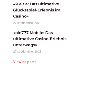
«R e t a: Das ultimative
Glücksspiel-Erlebnis im
Casino»
27 septiembre, 2023
«ole777 Mobile: Das
ultimative Casino-Erlebnis
unterwegs»
27 septiembre, 2023
View all posts