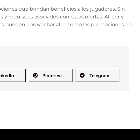
iones que brindan beneficios a los jugadores. Sin
y requisitos asociados con estas ofertas. Al leer y
res pueden aprovechar al máximo las promociones en
inkedIn
Pinterest
Telegram