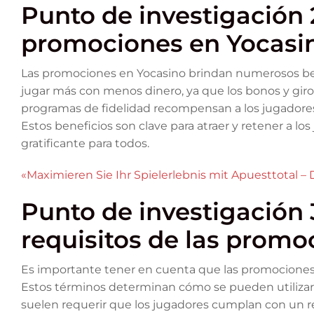
Punto de investigación 2
promociones en Yocasi
Las promociones en Yocasino brindan numerosos bene
jugar más con menos dinero, ya que los bonos y giro
programas de fidelidad recompensan a los jugadores l
Estos beneficios son clave para atraer y retener a l
gratificante para todos.
«Maximieren Sie Ihr Spielerlebnis mit Apuesttotal –
Punto de investigación 
requisitos de las promo
Es importante tener en cuenta que las promociones 
Estos términos determinan cómo se pueden utilizar y
suelen requerir que los jugadores cumplan con un re