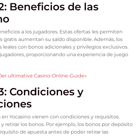
: Beneficios de las
no
ficios a los jugadores. Estas ofertas les permiten
s gratis aumentan su saldo disponible. Además, los
eales con bonos adicionales y privilegios exclusivos.
os jugadores, proporcionando una experiencia de juego
 Der ultimative Casino-Online-Guide»
3: Condiciones y
ciones
en Yocasino vienen con condiciones y requisitos.
 retirar los bonos. Por ejemplo, los bonos por depósito
quisito de apuesta antes de poder retirar las