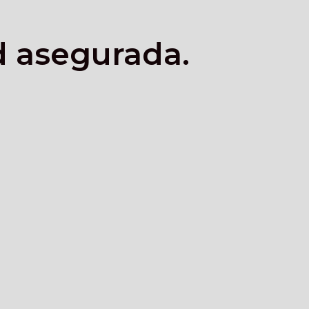
d asegurada.