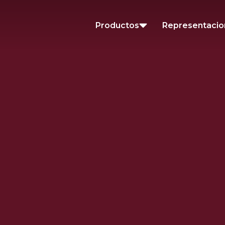
Productos
Representaci