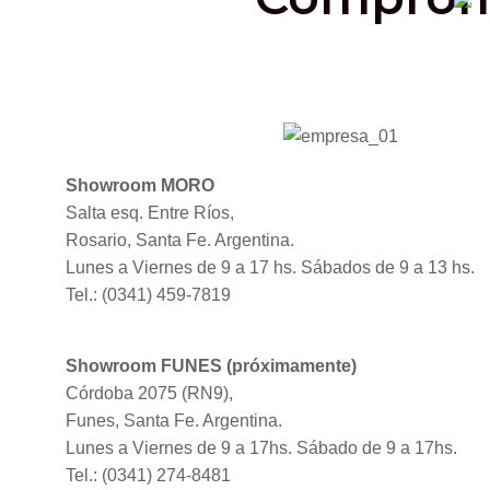
Showroom MORO
Salta esq. Entre Ríos,
Rosario, Santa Fe. Argentina.
Lunes a Viernes de 9 a 17 hs. Sábados de 9 a 13 hs.
Tel.: (0341) 459-7819
Showroom FUNES (próximamente)
Córdoba 2075 (RN9),
Funes, Santa Fe. Argentina.
Lunes a Viernes de 9 a 17hs. Sábado de 9 a 17hs.
Tel.: (0341) 274-8481