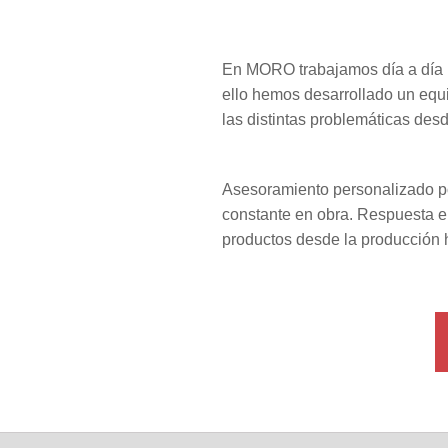
En MORO trabajamos día a día p
ello hemos desarrollado un equ
las distintas problemáticas desd
Asesoramiento personalizado po
constante en obra. Respuesta e
productos desde la producción 