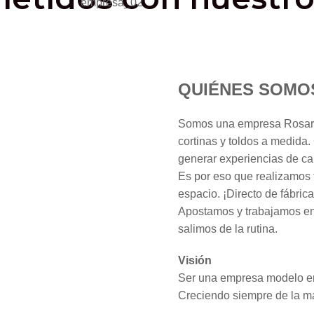
QUIÉNES SOMO
Somos una empresa Rosarina
cortinas y toldos a medida
generar experiencias de cal
Es por eso que realizamos 
espacio. ¡Directo de fábrica
Apostamos y trabajamos en 
salimos de la rutina.
Visión
Ser una empresa modelo en 
Creciendo siempre de la ma