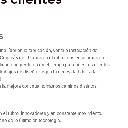
S
 líder en la fabricación, venta e instalación de
. Con más de 10 años en el rubro, nos enfocamos en
idad que perduren en el tiempo para nuestros clientes.
trabajos de diseño, según la necesidad de cada
!
la mejora continua, tomamos caminos distintos,
el rubro. Innovadores y en constante movimiento.
no de lo último en tecnología.