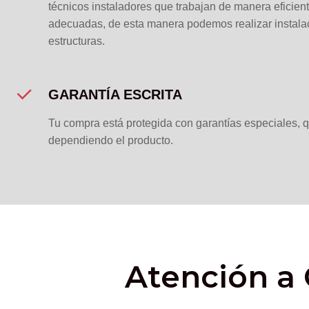
técnicos instaladores que trabajan de manera eficien
adecuadas, de esta manera podemos realizar instalac
estructuras.
GARANTÍA ESCRITA
Tu compra está protegida con garantías especiales, 
dependiendo el producto.
Atención a 