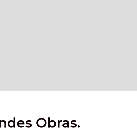
andes Obras.