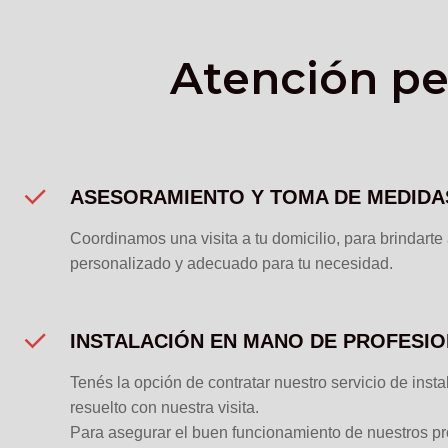
Atención pe
ASESORAMIENTO Y TOMA DE MEDIDA
Coordinamos una visita a tu domicilio, para brindart
personalizado y adecuado para tu necesidad.
INSTALACIÓN EN MANO DE PROFESI
Tenés la opción de contratar nuestro servicio de insta
resuelto con nuestra visita.
Para asegurar el buen funcionamiento de nuestros p