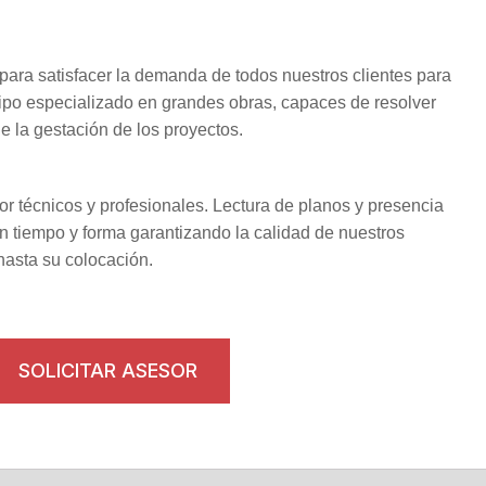
ara satisfacer la demanda de todos nuestros clientes para
ipo especializado en grandes obras, capaces de resolver
e la gestación de los proyectos.
r técnicos y profesionales. Lectura de planos y presencia
n tiempo y forma garantizando la calidad de nuestros
hasta su colocación.
SOLICITAR ASESOR