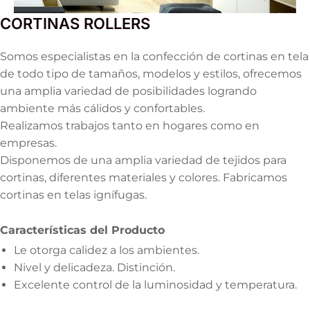
CORTINAS ROLLERS
Somos especialistas en la confección de cortinas en tela
de todo tipo de tamaños, modelos y estilos, ofrecemos
una amplia variedad de posibilidades logrando
ambiente más cálidos y confortables.
Realizamos trabajos tanto en hogares como en
empresas.
Disponemos de una amplia variedad de tejidos para
cortinas, diferentes materiales y colores. Fabricamos
cortinas en telas ignífugas.
Características del Producto
Le otorga calidez a los ambientes.
Nivel y delicadeza. Distinción.
Excelente control de la luminosidad y temperatura.