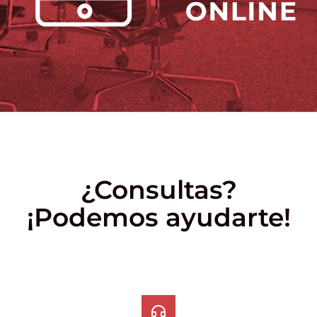
¿Consultas?
¡Podemos ayudarte!