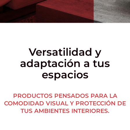
Versatilidad y
adaptación a tus
espacios
PRODUCTOS PENSADOS PARA LA
COMODIDAD VISUAL Y PROTECCIÓN DE
TUS AMBIENTES INTERIORES.