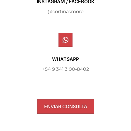
INSTAGRAM / FACEBOOK
@cortinasmoro
WHATSAPP
+54 9 341 3 00-8402
ENVIAR CONSULTA