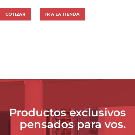
COTIZAR
IR A LA TIENDA
Productos exclusivos
pensados para vos.