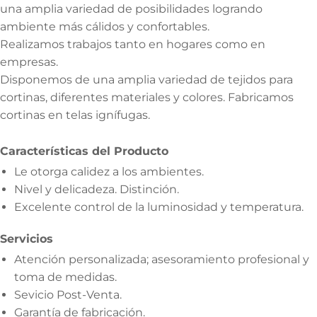
una amplia variedad de posibilidades logrando
ambiente más cálidos y confortables.
Realizamos trabajos tanto en hogares como en
empresas.
Disponemos de una amplia variedad de tejidos para
cortinas, diferentes materiales y colores. Fabricamos
cortinas en telas ignífugas.
Características del Producto
Le otorga calidez a los ambientes.
Nivel y delicadeza. Distinción.
Excelente control de la luminosidad y temperatura.
Servicios
Atención personalizada; asesoramiento profesional y
toma de medidas.
Sevicio Post-Venta.
Garantía de fabricación.