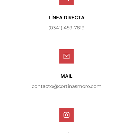
LÍNEA DIRECTA
(0341) 459-7819
MAIL
contacto@cortinasmoro.com