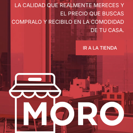
LA CALIDAD QUE REALMENTE MERECES Y
EL PRECIO QUE BUSCAS
COMPRALO Y RECIBILO EN LA COMODIDAD
DE TU CASA.
IR A LA TIENDA