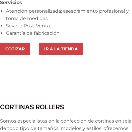
Servicios
Atención personalizada; asesoramiento profesional y
toma de medidas.
Sevicio Post-Venta.
Garantía de fabricación.
COTIZAR
IR A LA TIENDA
CORTINAS ROLLERS
Somos especialistas en la confección de cortinas en tela
de todo tipo de tamaños, modelos y estilos, ofrecemos