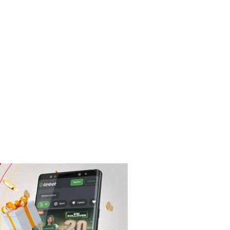
it großartigen
ichkeiten!»