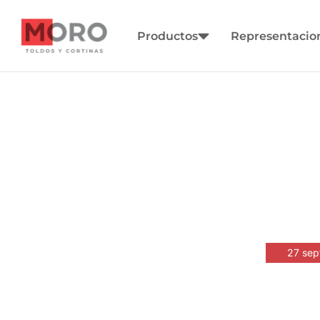
Productos
Representaci
27 sep
«Tinbet net