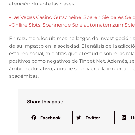
atención durante las clases.
«Las Vegas Casino Gutscheine: Sparen Sie bares Gel
«Online Slots: Spannende Spielautomaten zum Spie
En resumen, los últimos hallazgos de investigación 
de su impacto en la sociedad. El análisis de la adicc
esta red social, mientras que el estudio sobre las re
positivos como negativos de Tinbet Net. Además, se 
ámbito educativo, aunque se advierte la importancia
académicas.
Share this post:
Facebook
Twitter
L