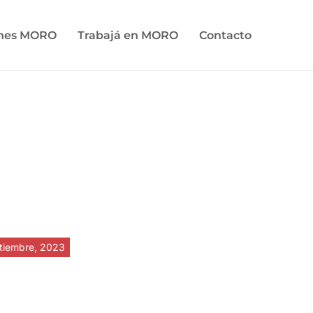
ones MORO
Trabajá en MORO
Contacto
tiembre, 2023
: Der optimale