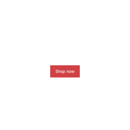
Coaching Programs
Boost your Instagram account
today!
Shop now