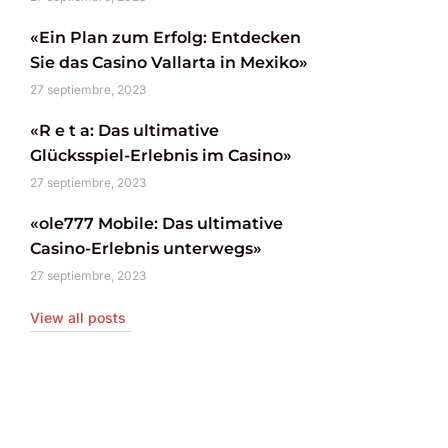
«Ein Plan zum Erfolg: Entdecken
Sie das Casino Vallarta in Mexiko»
27 septiembre, 2023
«R e t a: Das ultimative
Glücksspiel-Erlebnis im Casino»
27 septiembre, 2023
«ole777 Mobile: Das ultimative
Casino-Erlebnis unterwegs»
27 septiembre, 2023
View all posts