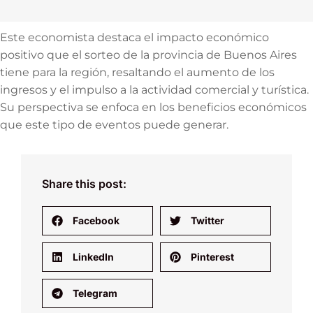
Este economista destaca el impacto económico
positivo que el sorteo de la provincia de Buenos Aires
tiene para la región, resaltando el aumento de los
ingresos y el impulso a la actividad comercial y turística.
Su perspectiva se enfoca en los beneficios económicos
que este tipo de eventos puede generar.
Share this post:
Facebook
Twitter
LinkedIn
Pinterest
Telegram