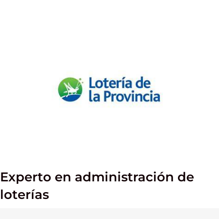
Experto en administración de
loterías