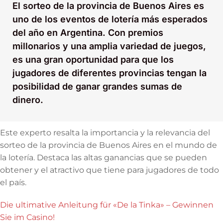
El sorteo de la provincia de Buenos Aires es
uno de los eventos de lotería más esperados
del año en Argentina. Con premios
millonarios y una amplia variedad de juegos,
es una gran oportunidad para que los
jugadores de diferentes provincias tengan la
posibilidad de ganar grandes sumas de
dinero.
Este experto resalta la importancia y la relevancia del
sorteo de la provincia de Buenos Aires en el mundo de
la lotería. Destaca las altas ganancias que se pueden
obtener y el atractivo que tiene para jugadores de todo
el país.
Die ultimative Anleitung für «De la Tinka» – Gewinnen
Sie im Casino!