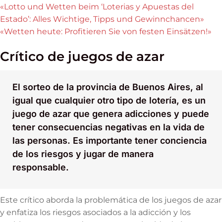
«Lotto und Wetten beim ‘Loterias y Apuestas del
Estado’: Alles Wichtige, Tipps und Gewinnchancen»
«Wetten heute: Profitieren Sie von festen Einsätzen!»
Crítico de juegos de azar
El sorteo de la provincia de Buenos Aires, al
igual que cualquier otro tipo de lotería, es un
juego de azar que genera adicciones y puede
tener consecuencias negativas en la vida de
las personas. Es importante tener conciencia
de los riesgos y jugar de manera
responsable.
Este crítico aborda la problemática de los juegos de azar
y enfatiza los riesgos asociados a la adicción y los