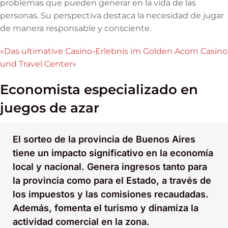
problemas que pueden generar en la vida de las
personas. Su perspectiva destaca la necesidad de jugar
de manera responsable y consciente.
«Das ultimative Casino-Erlebnis im Golden Acorn Casino
und Travel Center»
Economista especializado en
juegos de azar
El sorteo de la provincia de Buenos Aires
tiene un impacto significativo en la economía
local y nacional. Genera ingresos tanto para
la provincia como para el Estado, a través de
los impuestos y las comisiones recaudadas.
Además, fomenta el turismo y dinamiza la
actividad comercial en la zona.