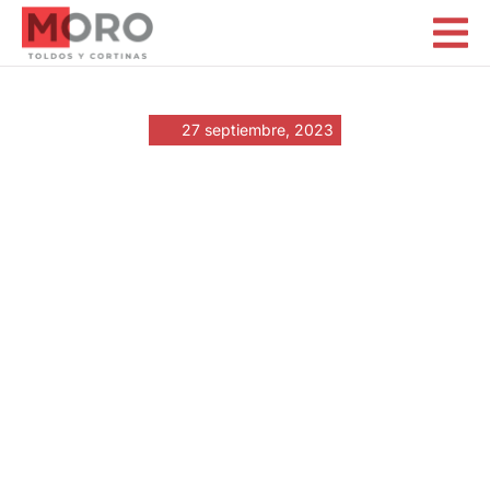
Representaciones MORO
27 septiembre, 2023
«Slot Casino 777:
Maximieren Sie
Ihren Gewinn mit
erstklassigen
Spielautomaten»