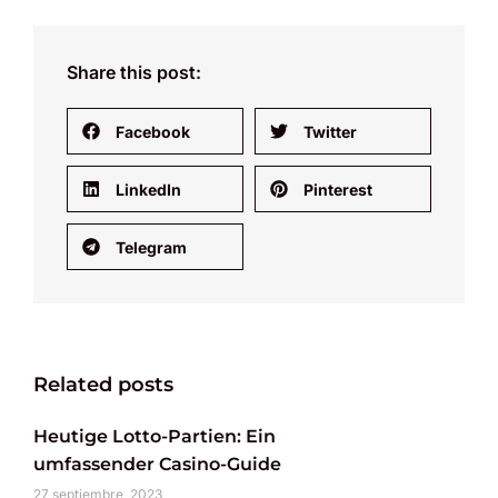
Share this post:
Facebook
Twitter
LinkedIn
Pinterest
Telegram
Related posts
Heutige Lotto-Partien: Ein
umfassender Casino-Guide
27 septiembre, 2023