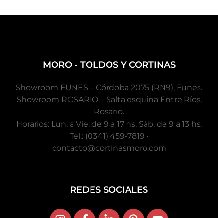
MORO - TOLDOS Y CORTINAS
Showroom FUNES – Córdoba 2075 (RN9), Funes.
Showroom ROSARIO – Salta esquina Entre Ríos,
Rosario.
Horarios: Lun. a Vie. de 9 a 17 hs. Sáb. de 9 a 13 hs.
Tel.: (0341) 459-7819 •
contacto@cortinasmoro.com
REDES SOCIALES