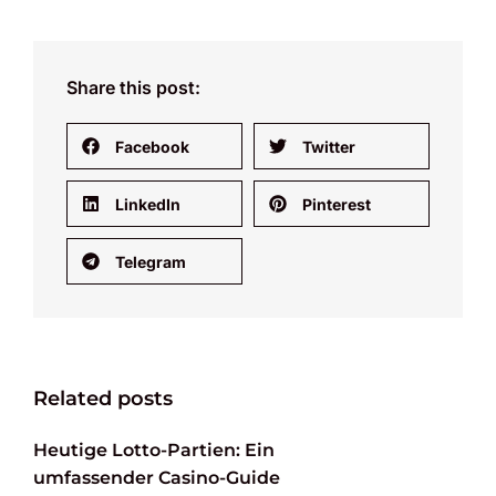
Share this post:
Facebook
Twitter
LinkedIn
Pinterest
Telegram
Related posts
Heutige Lotto-Partien: Ein
umfassender Casino-Guide