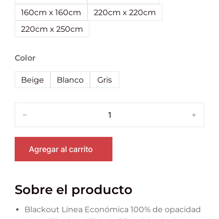
160cm x 160cm
220cm x 220cm
220cm x 250cm
Color
Beige
Blanco
Gris
﹣
﹢
Agregar al carrito
Sobre el producto
Blackout Línea Económica 100% de opacidad