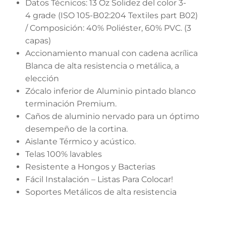
Datos Técnicos: 13 Oz Solidez del color 3-
4 grade (ISO 105-B02:204 Textiles part B02)
/ Composición: 40% Poliéster, 60% PVC. (3
capas)
Accionamiento manual con cadena acrílica
Blanca de alta resistencia o metálica, a
elección
Zócalo inferior de Aluminio pintado blanco
terminación Premium.
Caños de aluminio nervado para un óptimo
desempeño de la cortina.
Aislante Térmico y acústico.
Telas 100% lavables
Resistente a Hongos y Bacterias
Fácil Instalación – Listas Para Colocar!
Soportes Metálicos de alta resistencia