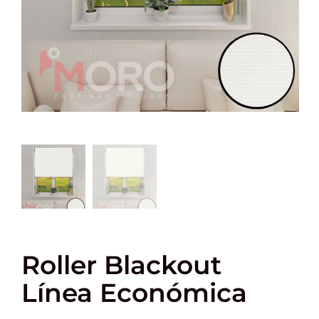
Roller Blackout
Línea Económica