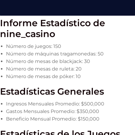
Informe Estadístico de
nine_casino
Número de juegos: 150
Número de máquinas tragamonedas: 50
Número de mesas de blackjack: 30
Número de mesas de ruleta: 20
Número de mesas de póker: 10
Estadísticas Generales
Ingresos Mensuales Promedio: $500,000
Gastos Mensuales Promedio: $350,000
Beneficio Mensual Promedio: $150,000
Estadísticas de los Juegos