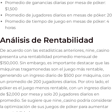
Promedio de ganancias diarias por mesa de póker:
$1,500
Promedio de jugadores diarios en mesas de póker: 20
Promedio de tiempo de juego en mesas de póker: 4
horas
Análisis de Rentabilidad
De acuerdo con las estadísticas anteriores, nine_casino
presenta una rentabilidad promedio mensual de
$150,000. Sin embargo, es importante destacar que las
máquinas tragamonedas son el juego más rentable,
generando un ingreso diario de $500 por máquina, con
un promedio de 200 jugadores diarios. Por otro lado, el
póker es el juego menos rentable, con un ingreso diario
de $2,000 por mesa y solo 20 jugadores diarios en
promedio. Se sugiere que nine_casino podría considerar
la optimización de sus juegos de póker para aumentar