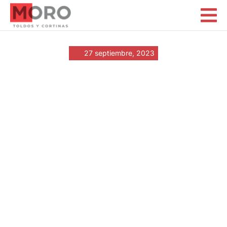
Representaciones MORO
27 septiembre, 2023
«Spannendes
Spielvergnügen bei
nine_casino:
Gewinnen Sie groß
mit erstklassigen
Casino-Spielen»