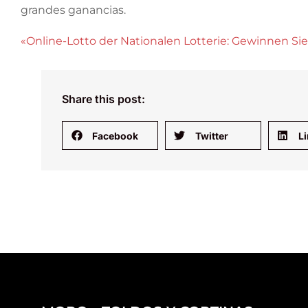
grandes ganancias.
«Online-Lotto der Nationalen Lotterie: Gewinnen Si
Share this post:
Facebook
Twitter
L