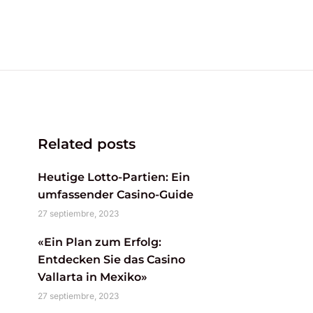
Related posts
Heutige Lotto-Partien: Ein
umfassender Casino-Guide
27 septiembre, 2023
«Ein Plan zum Erfolg:
Entdecken Sie das Casino
Vallarta in Mexiko»
27 septiembre, 2023