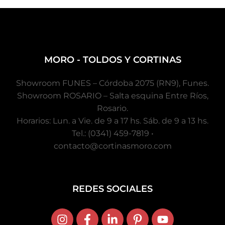
MORO - TOLDOS Y CORTINAS
Showroom FUNES – Córdoba 2075 (RN9), Funes.
Showroom ROSARIO – Salta esquina Entre Ríos,
Rosario.
Horarios: Lun. a Vie. de 9 a 17 hs. Sáb. de 9 a 13 hs.
Tel.: (0341) 459-7819 •
contacto@cortinasmoro.com
REDES SOCIALES