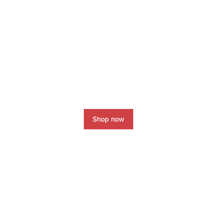
Coaching Programs
Boost your Instagram account
today!
Shop now