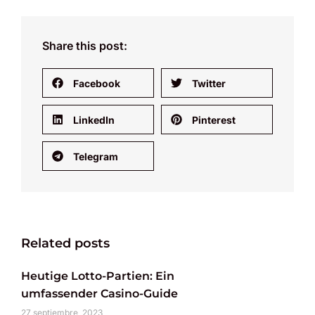
Share this post:
Facebook
Twitter
LinkedIn
Pinterest
Telegram
Related posts
Heutige Lotto-Partien: Ein
umfassender Casino-Guide
27 septiembre, 2023