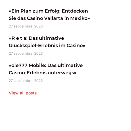
«Ein Plan zum Erfolg: Entdecken
Sie das Casino Vallarta in Mexiko»
27 septiembre, 2023
«R e t a: Das ultimative
Glücksspiel-Erlebnis im Casino»
27 septiembre, 2023
«ole777 Mobile: Das ultimative
Casino-Erlebnis unterwegs»
27 septiembre, 2023
View all posts