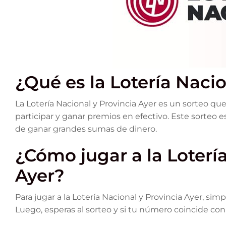
¿Qué es la Lotería Nacio
La Lotería Nacional y Provincia Ayer es un sorteo qu
participar y ganar premios en efectivo. Este sorteo 
de ganar grandes sumas de dinero.
¿Cómo jugar a la Loterí
Ayer?
Para jugar a la Lotería Nacional y Provincia Ayer, s
Luego, esperas al sorteo y si tu número coincide con