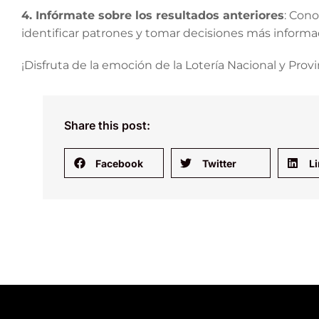
4. Infórmate sobre los resultados anteriores
: Cono
identificar patrones y tomar decisiones más informa
¡Disfruta de la emoción de la Lotería Nacional y Prov
Share this post:
Facebook
Twitter
L