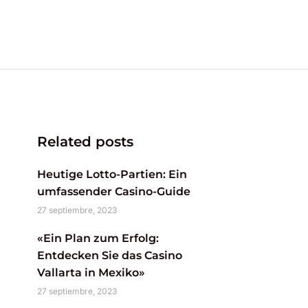
Related posts
Heutige Lotto-Partien: Ein
umfassender Casino-Guide
27 septiembre, 2023
«Ein Plan zum Erfolg:
Entdecken Sie das Casino
Vallarta in Mexiko»
27 septiembre, 2023