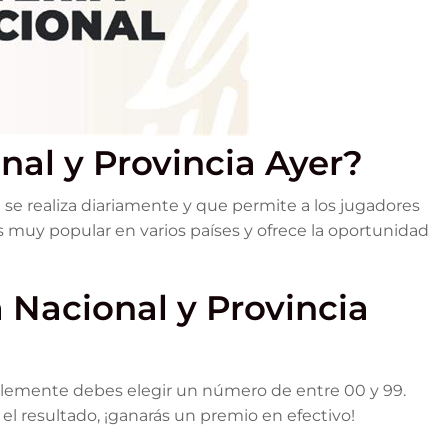
nal y Provincia Ayer?
e se realiza diariamente y que permite a los jugadores
es muy popular en varios países y ofrece la oportunidad
a Nacional y Provincia
implemente debes elegir un número de entre 00 y 99.
 el resultado, ¡ganarás un premio en efectivo!