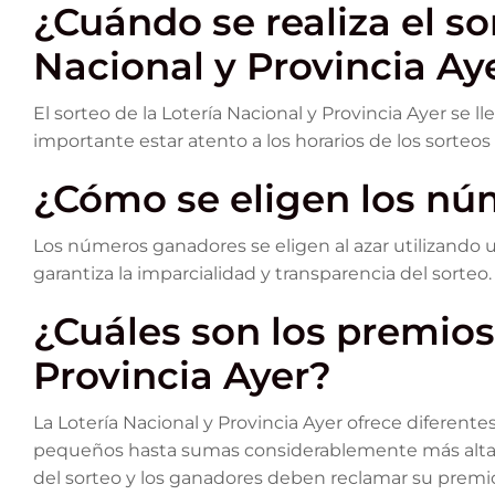
¿Cuándo se realiza el so
Nacional y Provincia Ay
El sorteo de la Lotería Nacional y Provincia Ayer se ll
importante estar atento a los horarios de los sorteos
¿Cómo se eligen los n
Los números ganadores se eligen al azar utilizando 
garantiza la imparcialidad y transparencia del sorteo.
¿Cuáles son los premios 
Provincia Ayer?
La Lotería Nacional y Provincia Ayer ofrece diferen
pequeños hasta sumas considerablemente más alta
del sorteo y los ganadores deben reclamar su prem