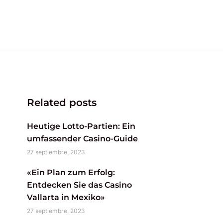
Related posts
Heutige Lotto-Partien: Ein
umfassender Casino-Guide
27 septiembre, 2023
«Ein Plan zum Erfolg:
Entdecken Sie das Casino
Vallarta in Mexiko»
27 septiembre, 2023