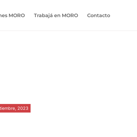
ones MORO
Trabajá en MORO
Contacto
tiembre, 2023
ie spannende