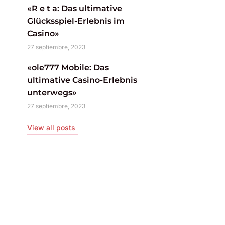
«R e t a: Das ultimative
Glücksspiel-Erlebnis im
Casino»
27 septiembre, 2023
«ole777 Mobile: Das
ultimative Casino-Erlebnis
unterwegs»
27 septiembre, 2023
View all posts