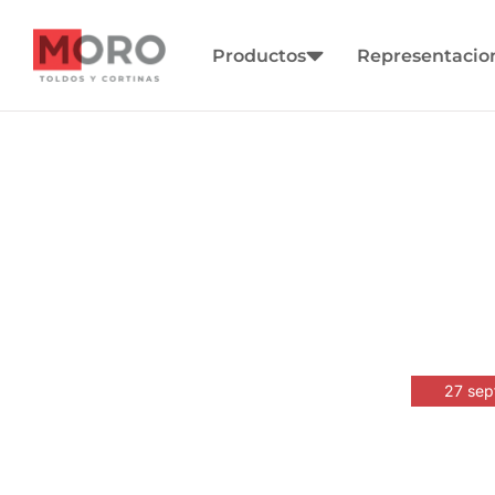
Productos
Representaci
27 sep
«Erleben S