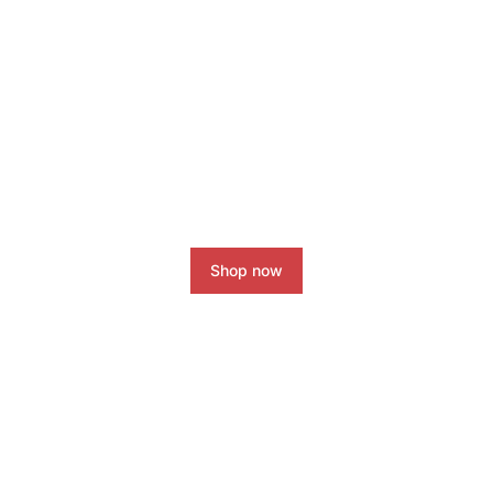
Coaching Programs
Boost your Instagram account
today!
Shop now