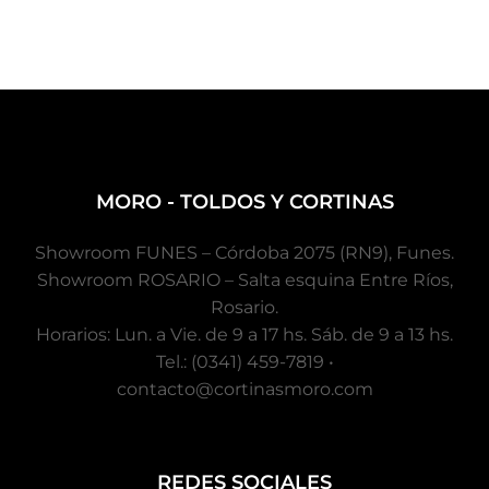
MORO - TOLDOS Y CORTINAS
Showroom FUNES – Córdoba 2075 (RN9), Funes.
Showroom ROSARIO – Salta esquina Entre Ríos,
Rosario.
Horarios: Lun. a Vie. de 9 a 17 hs. Sáb. de 9 a 13 hs.
Tel.: (0341) 459-7819 •
contacto@cortinasmoro.com
REDES SOCIALES