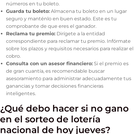
números en tu boleto.
Guarda tu boleto:
Almacena tu boleto en un lugar
seguro y manténlo en buen estado. Este es tu
comprobante de que eres el ganador.
Reclama tu premio:
Dirígete a la entidad
correspondiente para reclamar tu premio. Infórmate
sobre los plazos y requisitos necesarios para realizar el
cobro.
Consulta con un asesor financiero:
Si el premio es
de gran cuantía, es recomendable buscar
asesoramiento para administrar adecuadamente tus
ganancias y tomar decisiones financieras
inteligentes.
¿Qué debo hacer si no gano
en el sorteo de lotería
nacional de hoy jueves?