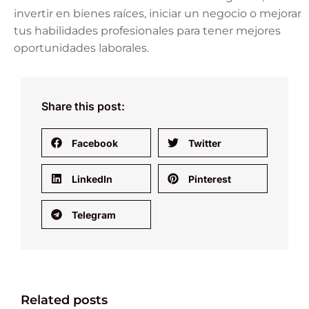
invertir en bienes raíces, iniciar un negocio o mejorar
tus habilidades profesionales para tener mejores
oportunidades laborales.
Share this post:
Facebook
Twitter
LinkedIn
Pinterest
Telegram
Related posts