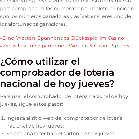
se celebra los jueves. Puedes utilizar esta herramienta
para comprobar si los números en tu boleto coinciden
con los números ganadores y así saber si eres uno de
los afortunados ganadores.
«Dino-Wetten: Spannendes Glücksspiel im Casino»
«Kings League: Spannende Wetten & Casino Spiele»
¿Cómo utilizar el
comprobador de lotería
nacional de hoy jueves?
Para usar el comprobador de lotería nacional de hoy
jueves, sigue estos pasos:
Ingresa al sitio web del comprobador de lotería
nacional de hoy jueves.
Selecciona la fecha del sorteo de hoy jueves.