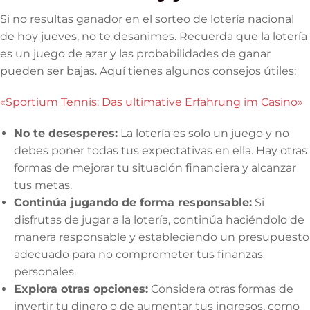
Si no resultas ganador en el sorteo de lotería nacional
de hoy jueves, no te desanimes. Recuerda que la lotería
es un juego de azar y las probabilidades de ganar
pueden ser bajas. Aquí tienes algunos consejos útiles:
«Sportium Tennis: Das ultimative Erfahrung im Casino»
No te desesperes:
La lotería es solo un juego y no
debes poner todas tus expectativas en ella. Hay otras
formas de mejorar tu situación financiera y alcanzar
tus metas.
Continúa jugando de forma responsable:
Si
disfrutas de jugar a la lotería, continúa haciéndolo de
manera responsable y estableciendo un presupuesto
adecuado para no comprometer tus finanzas
personales.
Explora otras opciones:
Considera otras formas de
invertir tu dinero o de aumentar tus ingresos, como