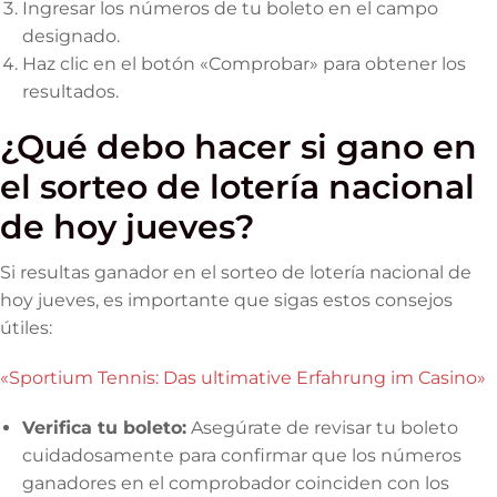
Ingresar los números de tu boleto en el campo
designado.
Haz clic en el botón «Comprobar» para obtener los
resultados.
¿Qué debo hacer si gano en
el sorteo de lotería nacional
de hoy jueves?
Si resultas ganador en el sorteo de lotería nacional de
hoy jueves, es importante que sigas estos consejos
útiles:
«Sportium Tennis: Das ultimative Erfahrung im Casino»
Verifica tu boleto:
Asegúrate de revisar tu boleto
cuidadosamente para confirmar que los números
ganadores en el comprobador coinciden con los