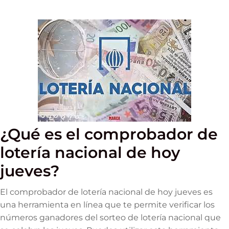
¿Qué es el comprobador de
lotería nacional de hoy
jueves?
El comprobador de lotería nacional de hoy jueves es
una herramienta en línea que te permite verificar los
números ganadores del sorteo de lotería nacional que