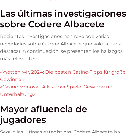
Las últimas investigaciones
sobre Codere Albacete
Recientes investigaciones han revelado varias
novedades sobre Codere Albacete que vale la pena
destacar. A continuación, se presentan los hallazgos
más relevantes:
«Wetten wir, 2024: Die besten Casino-Tipps für große
Gewinne!»
«Casino Monovar: Alles über Spiele, Gewinne und
Unterhaltung»
Mayor afluencia de
jugadores
Según las últimas estadísticas, Codere Albacete ha