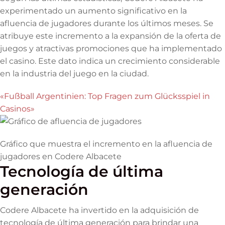
experimentado un aumento significativo en la
afluencia de jugadores durante los últimos meses. Se
atribuye este incremento a la expansión de la oferta de
juegos y atractivas promociones que ha implementado
el casino. Este dato indica un crecimiento considerable
en la industria del juego en la ciudad.
«Fußball Argentinien: Top Fragen zum Glücksspiel in
Casinos»
Gráfico que muestra el incremento en la afluencia de
jugadores en Codere Albacete
Tecnología de última
generación
Codere Albacete ha invertido en la adquisición de
tecnología de última generación para brindar una