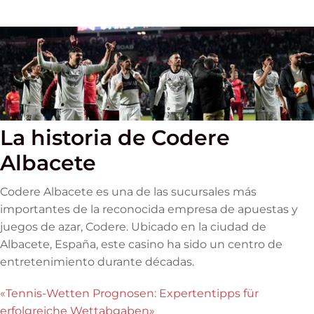
La historia de Codere
Albacete
Codere Albacete es una de las sucursales más
importantes de la reconocida empresa de apuestas y
juegos de azar, Codere. Ubicado en la ciudad de
Albacete, España, este casino ha sido un centro de
entretenimiento durante décadas.
«Tennis-Wetten Prognosen: Expertentipps für
erfolgreiche Wettabgaben»