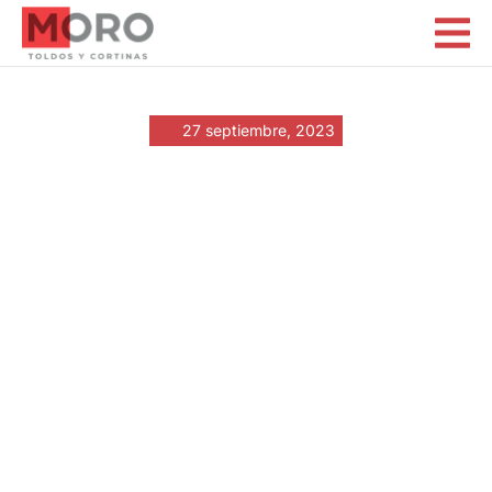
Representaciones MORO
27 septiembre, 2023
«Codere Albacete:
Spaß und
Aufregung bei
spanischem
Casino-Erlebnis»