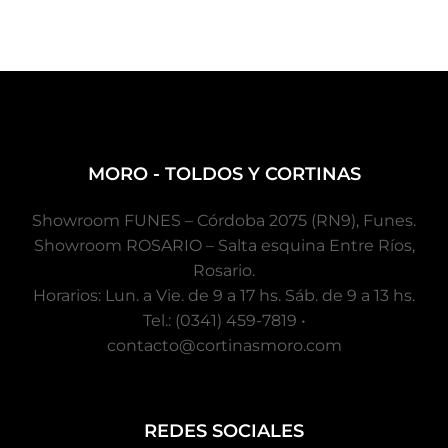
MORO - TOLDOS Y CORTINAS
Showroom FUNES – Córdoba 2075 (RN9), Funes.
Showroom ROSARIO – Salta esquina Entre Ríos,
Rosario.
Horarios: Lun. a Vie. de 9 a 17 hs. Sáb. de 9 a 13 hs.
Tel.: (0341) 459-7819 •
contacto@cortinasmoro.com
REDES SOCIALES