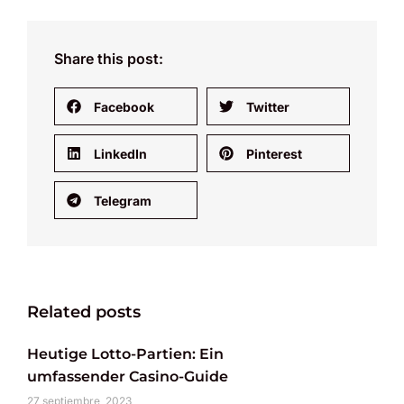
Share this post:
Facebook
Twitter
LinkedIn
Pinterest
Telegram
Related posts
Heutige Lotto-Partien: Ein
umfassender Casino-Guide
27 septiembre, 2023