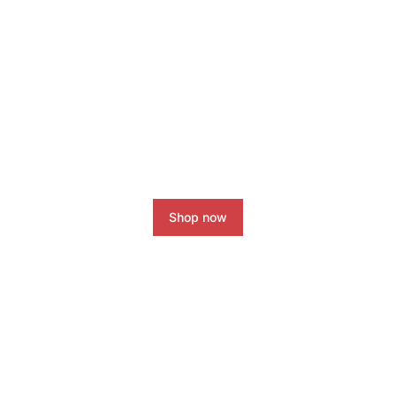
Coaching Programs
Boost your Instagram account
today!
Shop now