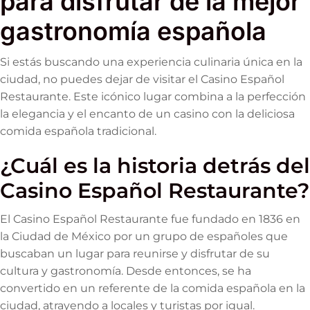
para disfrutar de la mejor
gastronomía española
Si estás buscando una experiencia culinaria única en la
ciudad, no puedes dejar de visitar el Casino Español
Restaurante. Este icónico lugar combina a la perfección
la elegancia y el encanto de un casino con la deliciosa
comida española tradicional.
¿Cuál es la historia detrás del
Casino Español Restaurante?
El Casino Español Restaurante fue fundado en 1836 en
la Ciudad de México por un grupo de españoles que
buscaban un lugar para reunirse y disfrutar de su
cultura y gastronomía. Desde entonces, se ha
convertido en un referente de la comida española en la
ciudad, atrayendo a locales y turistas por igual.