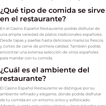
¿Qué tipo de comida se sirve
en el restaurante?
En el Casino Español Restaurante podrás disfrutar de
una amplia variedad de platos tradicionales españoles.
Desde tapas y paellas hasta deliciosos mariscos frescos
y cortes de carne de primera calidad. También podrás
encontrar una extensa selección de vinos españoles
para maridar con tu comida.
¿Cuál es el ambiente del
restaurante?
El Casino Español Restaurante se distingue por su
ambiente refinado y elegante, donde podrás disfrutar
de tu comida en un entorno único y sofisticado.
Además, cuenta con varios salones y áreas privadas para