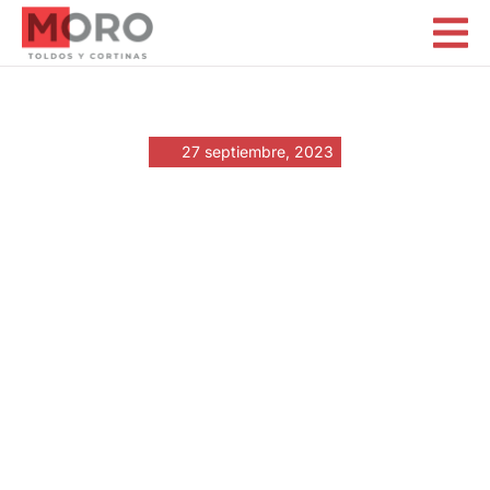
Representaciones MORO
27 septiembre, 2023
bplay Casino Santa
Fe – Das ultimative
Spielerlebnis in
Argentinien