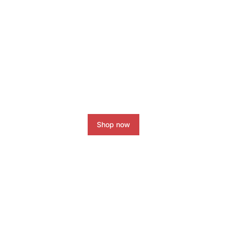
Coaching Programs
Boost your Instagram account
today!
Shop now