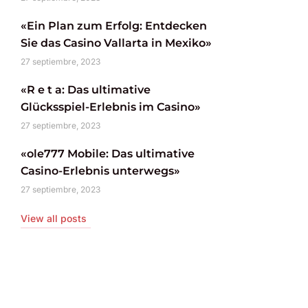
«Ein Plan zum Erfolg: Entdecken
Sie das Casino Vallarta in Mexiko»
27 septiembre, 2023
«R e t a: Das ultimative
Glücksspiel-Erlebnis im Casino»
27 septiembre, 2023
«ole777 Mobile: Das ultimative
Casino-Erlebnis unterwegs»
27 septiembre, 2023
View all posts