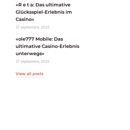
«R e t a: Das ultimative
Glücksspiel-Erlebnis im
Casino»
27 septiembre, 2023
«ole777 Mobile: Das
ultimative Casino-Erlebnis
unterwegs»
27 septiembre, 2023
View all posts