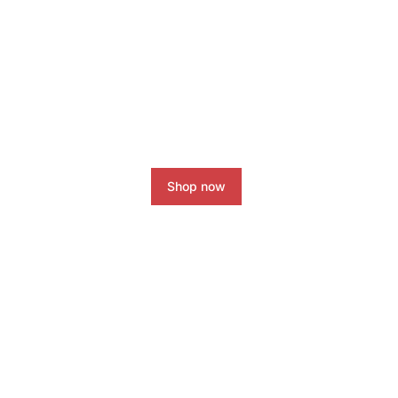
Coaching Programs
Boost your Instagram
account today!
Shop now