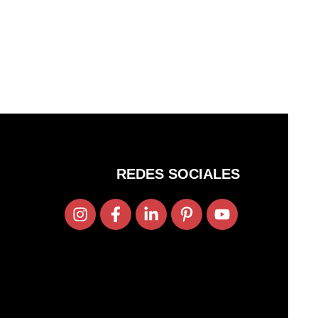
REDES SOCIALES