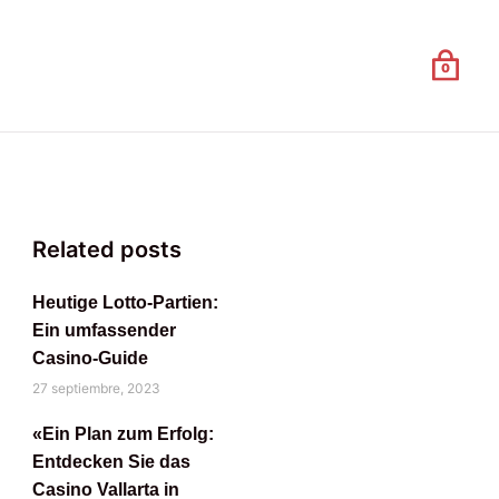
Related posts
Heutige Lotto-Partien:
Ein umfassender
Casino-Guide
27 septiembre, 2023
«Ein Plan zum Erfolg:
Entdecken Sie das
Casino Vallarta in