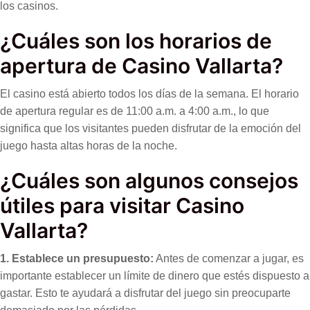
los casinos.
¿Cuáles son los horarios de
apertura de Casino Vallarta?
El casino está abierto todos los días de la semana. El horario
de apertura regular es de 11:00 a.m. a 4:00 a.m., lo que
significa que los visitantes pueden disfrutar de la emoción del
juego hasta altas horas de la noche.
¿Cuáles son algunos consejos
útiles para visitar Casino
Vallarta?
1. Establece un presupuesto:
Antes de comenzar a jugar, es
importante establecer un límite de dinero que estés dispuesto a
gastar. Esto te ayudará a disfrutar del juego sin preocuparte