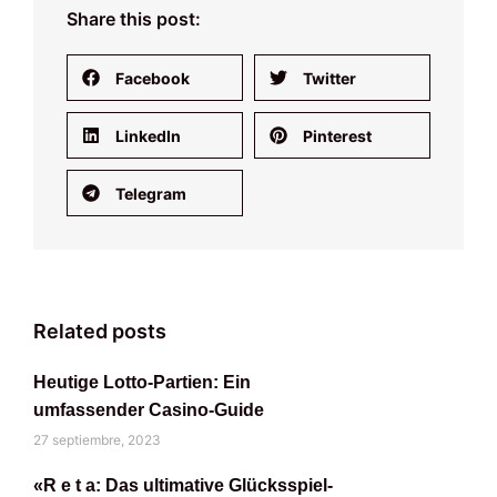
Share this post:
Facebook
Twitter
LinkedIn
Pinterest
Telegram
Related posts
Heutige Lotto-Partien: Ein
umfassender Casino-Guide
27 septiembre, 2023
«R e t a: Das ultimative Glücksspiel-