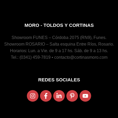
MORO - TOLDOS Y CORTINAS
Showroom FUNES – Córdoba 2075 (RN9), Funes.
Showroom ROSARIO – Salta esquina Entre Ríos, Rosario.
Horarios: Lun. a Vie. de 9 a 17 hs. Sáb. de 9 a 13 hs.
Tel.: (0341) 459-7819 • contacto@cortinasmoro.com
REDES SOCIALES