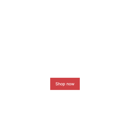
Coaching Programs
Boost your Instagram account
today!
Shop now