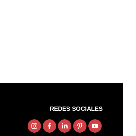
REDES SOCIALES