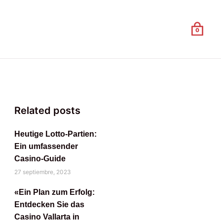
Related posts
Heutige Lotto-Partien:
Ein umfassender
Casino-Guide
27 septiembre, 2023
«Ein Plan zum Erfolg:
Entdecken Sie das
Casino Vallarta in