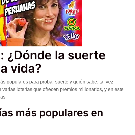
: ¿Dónde la suerte
a vida?
ás populares para probar suerte y quién sabe, tal vez
varias loterías que ofrecen premios millonarios, y en este
las.
rías más populares en