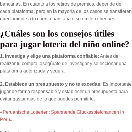
bancarias. En cuanto a los retiros de premios, depende de
cada plataforma, pero en la mayoría de los casos se transfieren
directamente a tu cuenta bancaria o se emiten cheques.
¿Cuáles son los consejos útiles
para jugar lotería del niño online?
1. Investiga y elige una plataforma confiable:
Antes de
realizar tu compra, asegúrate de investigar y seleccionar una
plataforma autorizada y segura.
2. Establece un presupuesto y no te excedas:
Es importante
jugar de forma responsable y establecer un presupuesto para
evitar gastar más de lo que puedes permitirte.
«Peruanische Lotterien: Spannende Glücksspielchancen in
Peru»