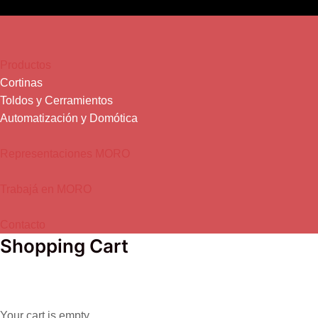
Productos
Cortinas
Toldos y Cerramientos
Automatización y Domótica
Representaciones MORO
Trabajá en MORO
Contacto
Shopping Cart
Your cart is empty