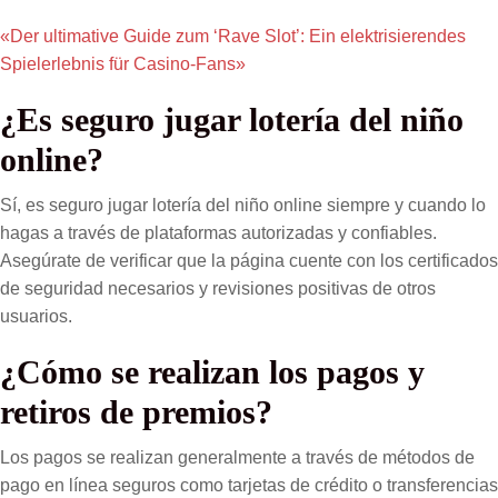
«Der ultimative Guide zum ‘Rave Slot’: Ein elektrisierendes
Spielerlebnis für Casino-Fans»
¿Es seguro jugar lotería del niño
online?
Sí, es seguro jugar lotería del niño online siempre y cuando lo
hagas a través de plataformas autorizadas y confiables.
Asegúrate de verificar que la página cuente con los certificados
de seguridad necesarios y revisiones positivas de otros
usuarios.
¿Cómo se realizan los pagos y
retiros de premios?
Los pagos se realizan generalmente a través de métodos de
pago en línea seguros como tarjetas de crédito o transferencias