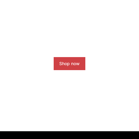
Coaching Programs
Boost your Instagram account
today!
Shop now