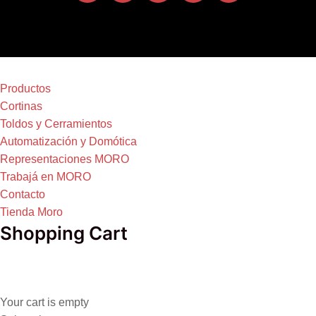
Productos
Cortinas
Toldos y Cerramientos
Automatización y Domótica
Representaciones MORO
Trabajá en MORO
Contacto
Tienda Moro
Shopping Cart
Your cart is empty