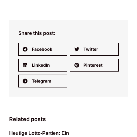
Share this post:
Facebook
Twitter
LinkedIn
Pinterest
Telegram
Related posts
Heutige Lotto-Partien: Ein