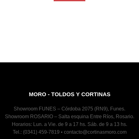
MORO - TOLDOS Y CORTINAS
Showroom FUNES – Córdoba 2075 (RN9), Funes.
Showroom ROSARIO – Salta esquina Entre Ríos, Rosario.
Horarios: Lun. a Vie. de 9 a 17 hs. Sáb. de 9 a 13 hs.
Tel.: (0341) 459-7819 • contacto@cortinasmoro.com