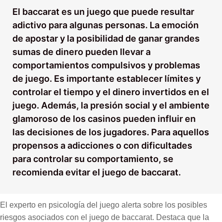
El baccarat es un juego que puede resultar
adictivo para algunas personas. La emoción
de apostar y la posibilidad de ganar grandes
sumas de dinero pueden llevar a
comportamientos compulsivos y problemas
de juego. Es importante establecer límites y
controlar el tiempo y el dinero invertidos en el
juego. Además, la presión social y el ambiente
glamoroso de los casinos pueden influir en
las decisiones de los jugadores. Para aquellos
propensos a adicciones o con dificultades
para controlar su comportamiento, se
recomienda evitar el juego de baccarat.
El experto en psicología del juego alerta sobre los posibles
riesgos asociados con el juego de baccarat. Destaca que la