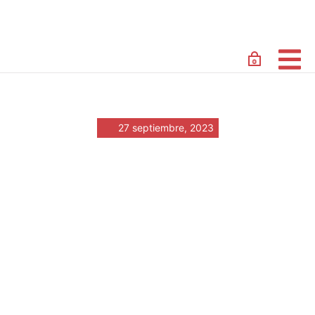
27 septiembre, 2023
«Baccarat: Das
ultimative Spiel im
Casino für spannende
Gewinne»