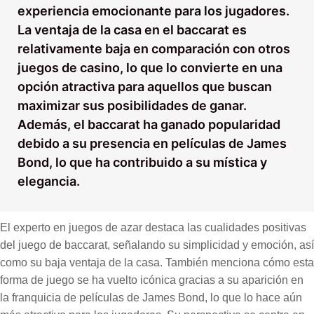
experiencia emocionante para los jugadores.
La ventaja de la casa en el baccarat es
relativamente baja en comparación con otros
juegos de casino, lo que lo convierte en una
opción atractiva para aquellos que buscan
maximizar sus posibilidades de ganar.
Además, el baccarat ha ganado popularidad
debido a su presencia en películas de James
Bond, lo que ha contribuido a su mística y
elegancia.
El experto en juegos de azar destaca las cualidades positivas
del juego de baccarat, señalando su simplicidad y emoción, así
como su baja ventaja de la casa. También menciona cómo esta
forma de juego se ha vuelto icónica gracias a su aparición en
la franquicia de películas de James Bond, lo que lo hace aún