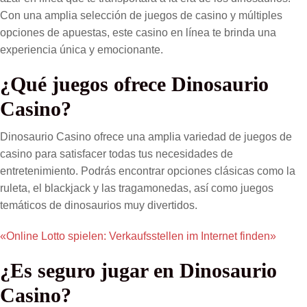
Con una amplia selección de juegos de casino y múltiples
opciones de apuestas, este casino en línea te brinda una
experiencia única y emocionante.
¿Qué juegos ofrece Dinosaurio
Casino?
Dinosaurio Casino ofrece una amplia variedad de juegos de
casino para satisfacer todas tus necesidades de
entretenimiento. Podrás encontrar opciones clásicas como la
ruleta, el blackjack y las tragamonedas, así como juegos
temáticos de dinosaurios muy divertidos.
«Online Lotto spielen: Verkaufsstellen im Internet finden»
¿Es seguro jugar en Dinosaurio
Casino?