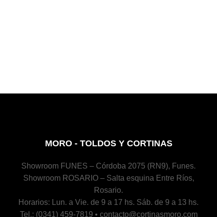
MORO - TOLDOS Y CORTINAS
Showroom FUNES – Córdoba 2075 (RN9), Funes.
Showroom ROSARIO – Salta esquina Entre Ríos,
Rosario.
Horarios: Lun. a Vie. de 9 a 17 hs. Sáb. de 9 a 13 hs.
Tel.: (0341) 459-7819 • contacto@cortinasmoro.com