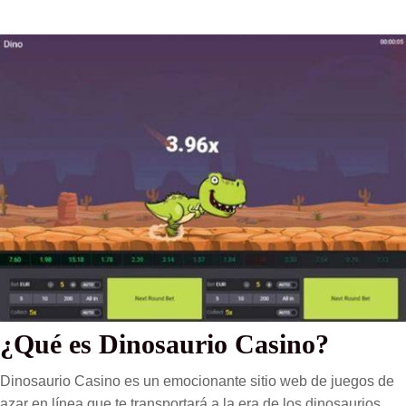
¿Qué es Dinosaurio Casino?
Dinosaurio Casino es un emocionante sitio web de juegos de
azar en línea que te transportará a la era de los dinosaurios.