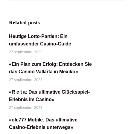
Related posts
Heutige Lotto-Partien: Ein
umfassender Casino-Guide
27 septiembre, 2023
«Ein Plan zum Erfolg: Entdecken Sie
das Casino Vallarta in Mexiko»
27 septiembre, 2023
«R e t a: Das ultimative Glücksspiel-
Erlebnis im Casino»
27 septiembre, 2023
«ole777 Mobile: Das ultimative
Casino-Erlebnis unterwegs»