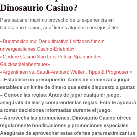
Dinosaurio Casino?
Para sacar el máximo provecho de tu experiencia en
Dinosaurio Casino, aquí tienes algunos consejos útiles:
«Budtmexico mx: Der ultimative Leitfaden für ein
unvergessliches Casino-Erlebnis»
«Codere Casino San Luis Potosi: Spannendes
Glücksspielabenteuer»
«Argentinien vs. Saudi-Arabien: Wetten, Tipps & Prognosen»
– Establece un presupuesto: Antes de comenzar a jugar,
establece un límite de dinero que estés dispuesto a gastar.
– Conoce las reglas: Antes de jugar cualquier juego,
asegúrate de leer y comprender las reglas. Esto te ayudará
a tomar decisiones informadas durante el juego.
– Aprovecha las promociones: Dinosaurio Casino ofrece
regularmente bonificaciones y promociones especiales.
Asegúrate de aprovechar estas ofertas para maximizar tus