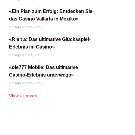
«Ein Plan zum Erfolg: Entdecken Sie
das Casino Vallarta in Mexiko»
27 septiembre, 2023
«R e t a: Das ultimative Glücksspiel-
Erlebnis im Casino»
27 septiembre, 2023
«ole777 Mobile: Das ultimative
Casino-Erlebnis unterwegs»
27 septiembre, 2023
View all posts