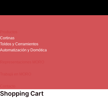
Productos
Cortinas
Toldos y Cerramientos
Automatización y Domótica
Representaciones MORO
Trabajá en MORO
Contacto
Shopping Cart