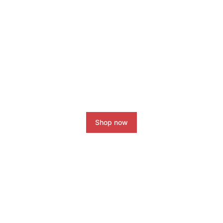
Coaching Programs
Boost your Instagram account
today!
Shop now