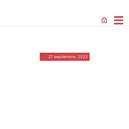
27 septiembre, 2023
«BETANO:
Großer Bruder
mit spannenden
Casino-
Erlebnissen»