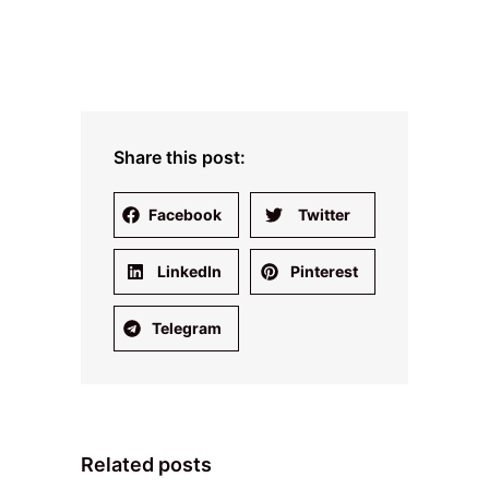
Share this post:
Facebook
Twitter
LinkedIn
Pinterest
Telegram
Related posts