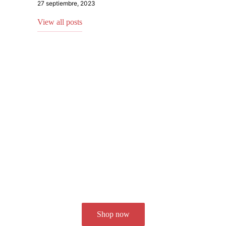
27 septiembre, 2023
View all posts
Coaching Programs
Boost your Instagram
account today!
Shop now