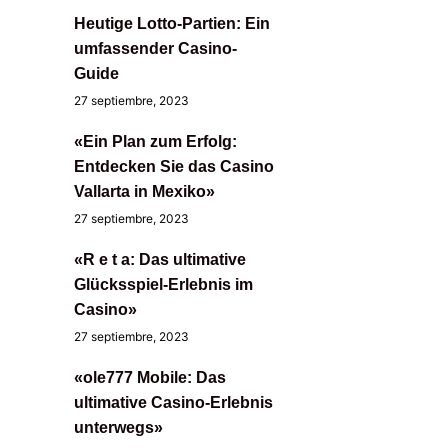
Heutige Lotto-Partien: Ein
umfassender Casino-
Guide
27 septiembre, 2023
«Ein Plan zum Erfolg:
Entdecken Sie das Casino
Vallarta in Mexiko»
27 septiembre, 2023
«R e t a: Das ultimative
Glücksspiel-Erlebnis im
Casino»
27 septiembre, 2023
«ole777 Mobile: Das
ultimative Casino-Erlebnis
unterwegs»