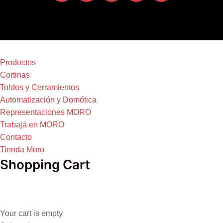
Productos
Cortinas
Toldos y Cerramientos
Automatización y Domótica
Representaciones MORO
Trabajá en MORO
Contacto
Tienda Moro
Shopping Cart
Your cart is empty