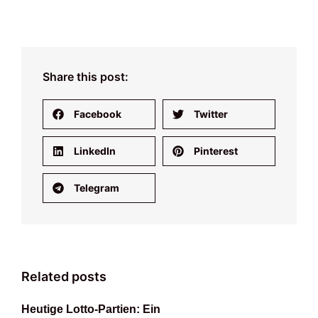
Share this post:
Facebook
Twitter
LinkedIn
Pinterest
Telegram
Related posts
Heutige Lotto-Partien: Ein