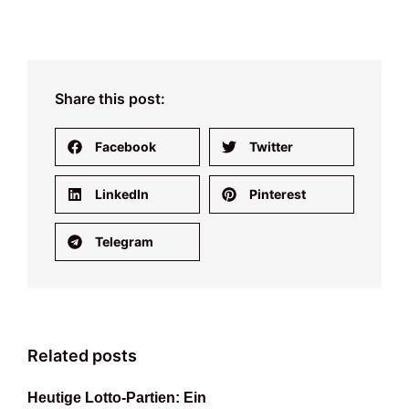
Share this post:
Facebook
Twitter
LinkedIn
Pinterest
Telegram
Related posts
Heutige Lotto-Partien: Ein