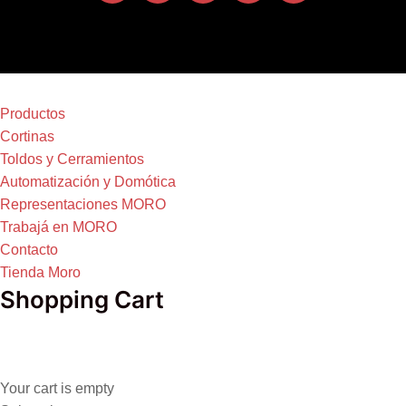
Productos
Cortinas
Toldos y Cerramientos
Automatización y Domótica
Representaciones MORO
Trabajá en MORO
Contacto
Tienda Moro
Shopping Cart
Your cart is empty