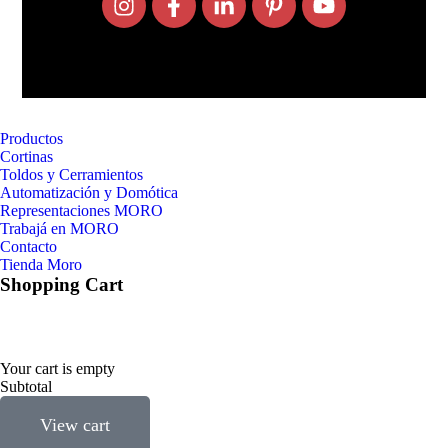
Productos
Cortinas
Toldos y Cerramientos
Automatización y Domótica
Representaciones MORO
Trabajá en MORO
Contacto
Tienda Moro
Shopping Cart
Your cart is empty
Subtotal
View cart