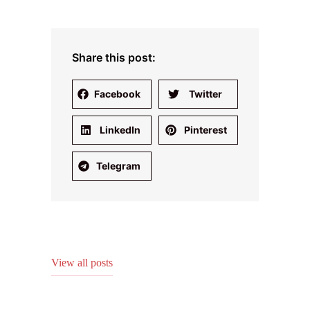
Share this post:
Facebook
Twitter
LinkedIn
Pinterest
Telegram
View all posts