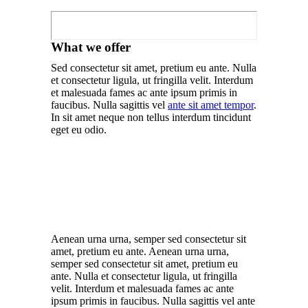
What we offer
Sed consectetur sit amet, pretium eu ante. Nulla
et consectetur ligula, ut fringilla velit. Interdum
et malesuada fames ac ante ipsum primis in
faucibus. Nulla sagittis vel
ante sit amet tempor
.
In sit amet neque non tellus interdum tincidunt
eget eu odio.
Aenean urna urna, semper sed consectetur sit
amet, pretium eu ante. Aenean urna urna,
semper sed consectetur sit amet, pretium eu
ante. Nulla et consectetur ligula, ut fringilla
velit. Interdum et malesuada fames ac ante
ipsum primis in faucibus. Nulla sagittis vel ante