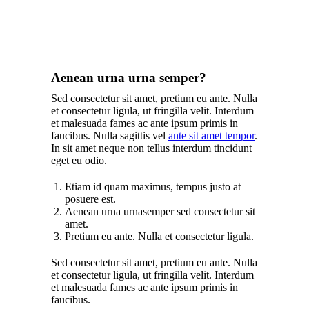
Aenean urna urna semper?
Sed consectetur sit amet, pretium eu ante. Nulla
et consectetur ligula, ut fringilla velit. Interdum
et malesuada fames ac ante ipsum primis in
faucibus. Nulla sagittis vel
ante sit amet tempor
.
In sit amet neque non tellus interdum tincidunt
eget eu odio.
Etiam id quam maximus, tempus justo at
posuere est.
Aenean urna urnasemper sed consectetur sit
amet.
Pretium eu ante. Nulla et consectetur ligula.
Sed consectetur sit amet, pretium eu ante. Nulla
et consectetur ligula, ut fringilla velit. Interdum
et malesuada fames ac ante ipsum primis in
faucibus.