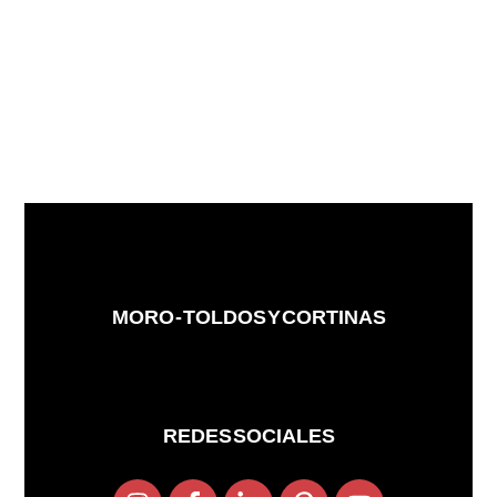
MORO - TOLDOS Y CORTINAS
REDES SOCIALES