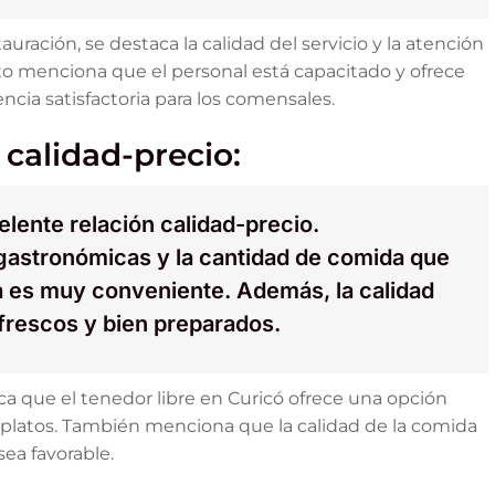
uración, se destaca la calidad del servicio y la atención
rto menciona que el personal está capacitado y ofrece
encia satisfactoria para los comensales.
 calidad-precio:
elente relación calidad-precio.
gastronómicas y la cantidad de comida que
a es muy conveniente. Además, la calidad
 frescos y bien preparados.
aca que el tenedor libre en Curicó ofrece una opción
 platos. También menciona que la calidad de la comida
sea favorable.