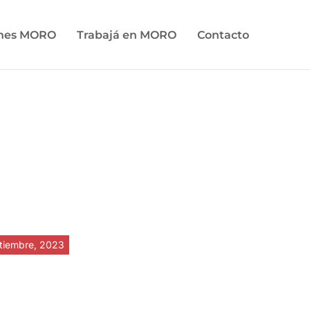
ones MORO
Trabajá en MORO
Contacto
tiembre, 2023
e unbegrenzte