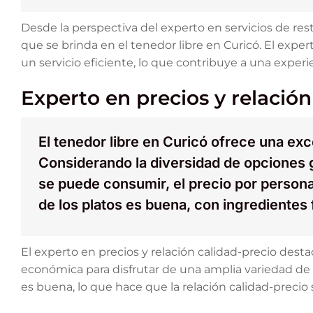
Desde la perspectiva del experto en servicios de resta
que se brinda en el tenedor libre en Curicó. El expe
un servicio eficiente, lo que contribuye a una experi
Experto en precios y relación
El tenedor libre en Curicó ofrece una exc
Considerando la diversidad de opciones 
se puede consumir, el precio por person
de los platos es buena, con ingredientes
El experto en precios y relación calidad-precio dest
económica para disfrutar de una amplia variedad de
es buena, lo que hace que la relación calidad-precio 