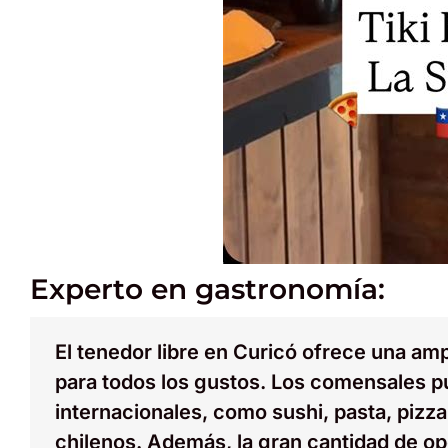
Experto en gastronomía:
El tenedor libre en Curicó ofrece una am
para todos los gustos. Los comensales pu
internacionales, como sushi, pasta, pizza
chilenos. Además, la gran cantidad de op