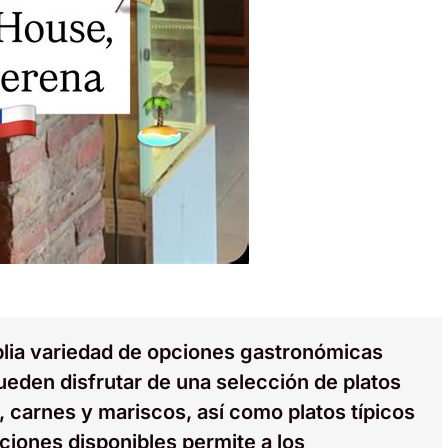
plia variedad de opciones gastronómicas
eden disfrutar de una selección de platos
, carnes y mariscos, así como platos típicos
ciones disponibles permite a los