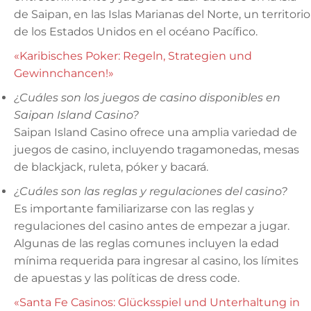
de Saipan, en las Islas Marianas del Norte, un territorio
de los Estados Unidos en el océano Pacífico.
«Karibisches Poker: Regeln, Strategien und
Gewinnchancen!»
¿Cuáles son los juegos de casino disponibles en
Saipan Island Casino?
Saipan Island Casino ofrece una amplia variedad de
juegos de casino, incluyendo tragamonedas, mesas
de blackjack, ruleta, póker y bacará.
¿Cuáles son las reglas y regulaciones del casino?
Es importante familiarizarse con las reglas y
regulaciones del casino antes de empezar a jugar.
Algunas de las reglas comunes incluyen la edad
mínima requerida para ingresar al casino, los límites
de apuestas y las políticas de dress code.
«Santa Fe Casinos: Glücksspiel und Unterhaltung in