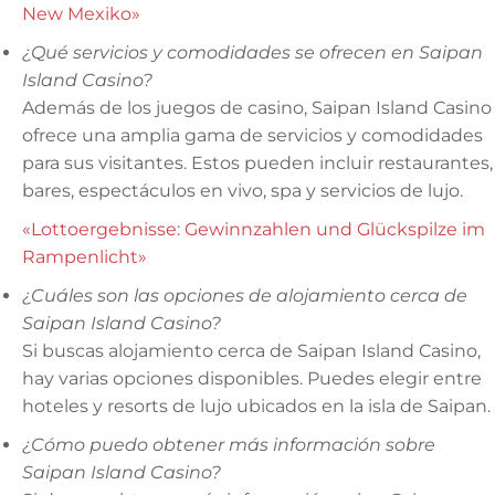
New Mexiko»
¿Qué servicios y comodidades se ofrecen en Saipan
Island Casino?
Además de los juegos de casino, Saipan Island Casino
ofrece una amplia gama de servicios y comodidades
para sus visitantes. Estos pueden incluir restaurantes,
bares, espectáculos en vivo, spa y servicios de lujo.
«Lottoergebnisse: Gewinnzahlen und Glückspilze im
Rampenlicht»
¿Cuáles son las opciones de alojamiento cerca de
Saipan Island Casino?
Si buscas alojamiento cerca de Saipan Island Casino,
hay varias opciones disponibles. Puedes elegir entre
hoteles y resorts de lujo ubicados en la isla de Saipan.
¿Cómo puedo obtener más información sobre
Saipan Island Casino?