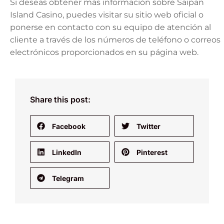
Si deseas obtener más información sobre Saipan
Island Casino, puedes visitar su sitio web oficial o
ponerse en contacto con su equipo de atención al
cliente a través de los números de teléfono o correos
electrónicos proporcionados en su página web.
Share this post:
Facebook
Twitter
LinkedIn
Pinterest
Telegram