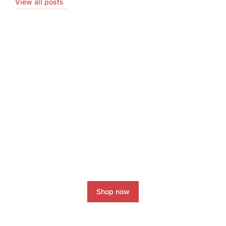
View all posts
Coaching Programs
Boost your Instagram account
today!
Shop now