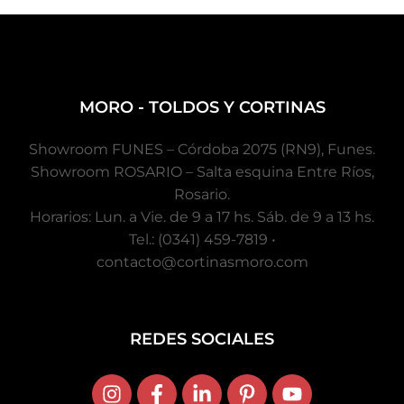
MORO - TOLDOS Y CORTINAS
Showroom FUNES – Córdoba 2075 (RN9), Funes.
Showroom ROSARIO – Salta esquina Entre Ríos,
Rosario.
Horarios: Lun. a Vie. de 9 a 17 hs. Sáb. de 9 a 13 hs.
Tel.: (0341) 459-7819 •
contacto@cortinasmoro.com
REDES SOCIALES