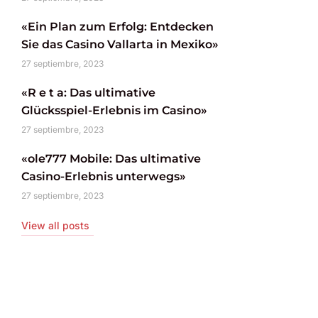
«Ein Plan zum Erfolg: Entdecken
Sie das Casino Vallarta in Mexiko»
27 septiembre, 2023
«R e t a: Das ultimative
Glücksspiel-Erlebnis im Casino»
27 septiembre, 2023
«ole777 Mobile: Das ultimative
Casino-Erlebnis unterwegs»
27 septiembre, 2023
View all posts