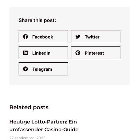
Share this post:
Facebook
Twitter
LinkedIn
Pinterest
Telegram
Related posts
Heutige Lotto-Partien: Ein
umfassender Casino-Guide
27 septiembre, 2023