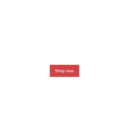
Coaching Programs
Boost your Instagram account
today!
Shop now