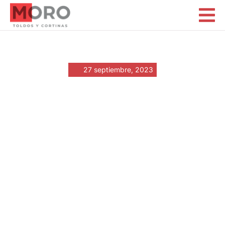
Representaciones MORO
27 septiembre, 2023
«Bonoloto kaufen:
Wichtige Tipps für
erfolgreiche
Casino-Spieler»