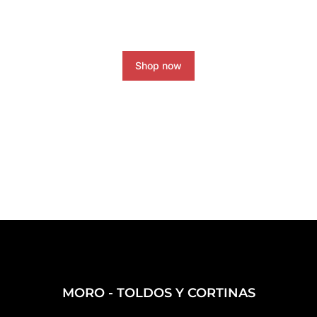
today!
Shop now
MORO - TOLDOS Y CORTINAS