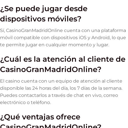
¿Se puede jugar desde
dispositivos móviles?
Sí, CasinoGranMadridOnline cuenta con una plataforma
móvil compatible con dispositivos iOS y Android, lo que
te permite jugar en cualquier momento y lugar.
¿Cuál es la atención al cliente de
CasinoGranMadridOnline?
El casino cuenta con un equipo de atención al cliente
disponible las 24 horas del día, los 7 días de la semana.
Puedes contactarlos a través de chat en vivo, correo
electrónico o teléfono.
¿Qué ventajas ofrece
CasinoGranMadridOnline?