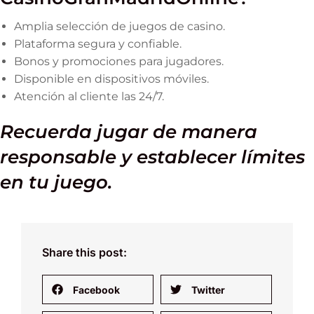
Amplia selección de juegos de casino.
Plataforma segura y confiable.
Bonos y promociones para jugadores.
Disponible en dispositivos móviles.
Atención al cliente las 24/7.
Recuerda jugar de manera
responsable y establecer límites
en tu juego.
Share this post:
Facebook
Twitter