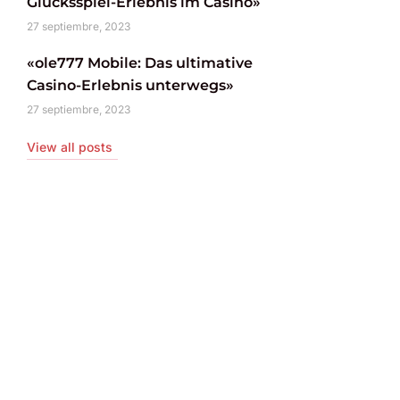
Glücksspiel-Erlebnis im Casino»
27 septiembre, 2023
«ole777 Mobile: Das ultimative
Casino-Erlebnis unterwegs»
27 septiembre, 2023
View all posts
Coaching Programs
Boost your Instagram account