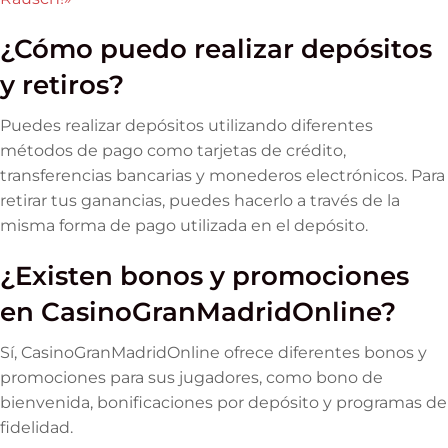
¿Cómo puedo realizar depósitos
y retiros?
Puedes realizar depósitos utilizando diferentes
métodos de pago como tarjetas de crédito,
transferencias bancarias y monederos electrónicos. Para
retirar tus ganancias, puedes hacerlo a través de la
misma forma de pago utilizada en el depósito.
¿Existen bonos y promociones
en CasinoGranMadridOnline?
Sí, CasinoGranMadridOnline ofrece diferentes bonos y
promociones para sus jugadores, como bono de
bienvenida, bonificaciones por depósito y programas de
fidelidad.