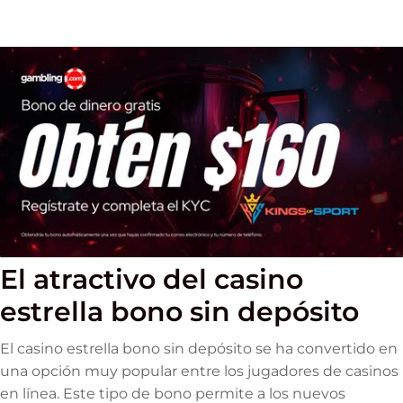
El atractivo del casino
estrella bono sin depósito
El casino estrella bono sin depósito se ha convertido en
una opción muy popular entre los jugadores de casinos
en línea. Este tipo de bono permite a los nuevos