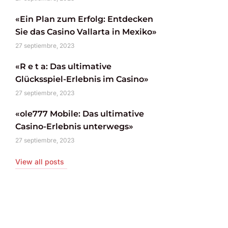
«Ein Plan zum Erfolg: Entdecken
Sie das Casino Vallarta in Mexiko»
27 septiembre, 2023
«R e t a: Das ultimative
Glücksspiel-Erlebnis im Casino»
27 septiembre, 2023
«ole777 Mobile: Das ultimative
Casino-Erlebnis unterwegs»
27 septiembre, 2023
View all posts