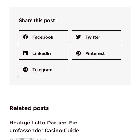
Share this post:
Facebook
Twitter
LinkedIn
Pinterest
Telegram
Related posts
Heutige Lotto-Partien: Ein
umfassender Casino-Guide
27 septiembre, 2023